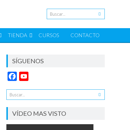
TIENDA
CURSOS
CONTACTO
SÍGUENOS
Facebook
YouTube
Channel
VÍDEO MAS VISTO