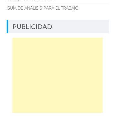
GUÍA DE ANÁLISIS PARA EL TRABAJO
PUBLICIDAD