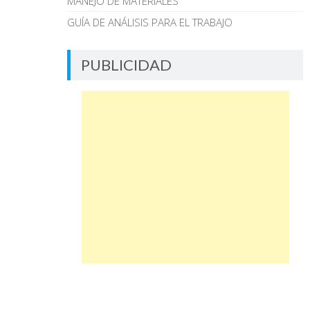
MANEJO DE MATERIALES
GUÍA DE ANÁLISIS PARA EL TRABAJO
PUBLICIDAD