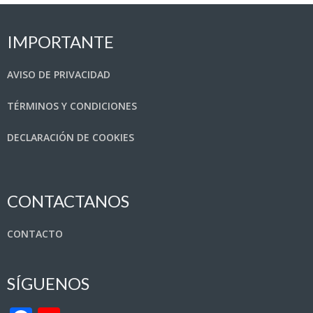
IMPORTANTE
AVISO DE PRIVACIDAD
TÉRMINOS Y CONDICIONES
DECLARACIÓN DE COOKIES
CONTACTANOS
CONTACTO
SÍGUENOS