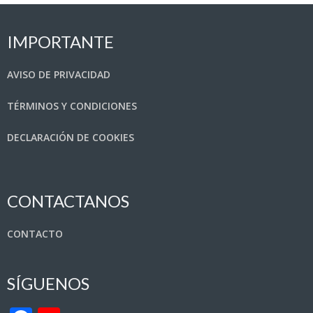
IMPORTANTE
AVISO DE PRIVACIDAD
TÉRMINOS Y CONDICIONES
DECLARACIÓN DE COOKIES
CONTACTANOS
CONTACTO
SÍGUENOS