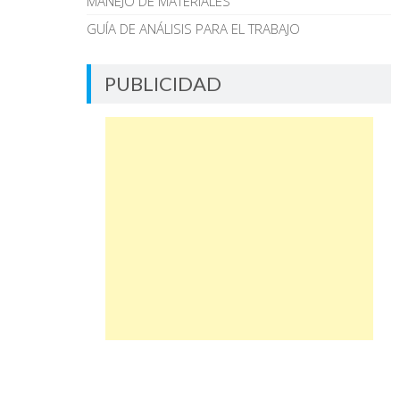
MANEJO DE MATERIALES
GUÍA DE ANÁLISIS PARA EL TRABAJO
PUBLICIDAD