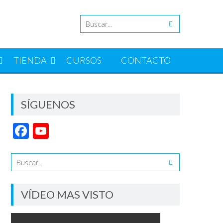
TIENDA
CURSOS
CONTACTO
SÍGUENOS
Facebook
YouTube
Channel
VÍDEO MAS VISTO