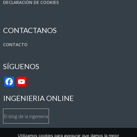
DECLARACIÓN DE COOKIES
CONTACTANOS
CONTACTO
SÍGUENOS
Facebook
YouTube
Channel
INGENIERIA ONLINE
El blog de la ingenieria
Utilizamos cookies para asegurar que damos la mejor