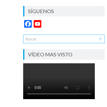
SÍGUENOS
Facebook
YouTube
Channel
VÍDEO MAS VISTO