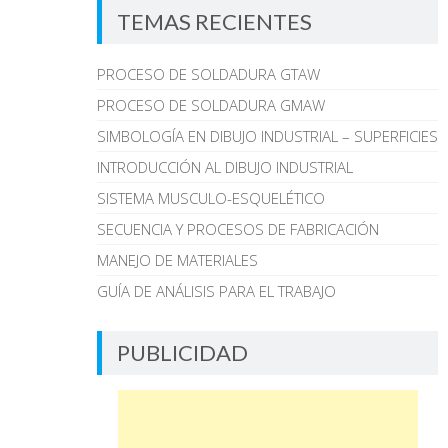
TEMAS RECIENTES
PROCESO DE SOLDADURA GTAW
PROCESO DE SOLDADURA GMAW
SIMBOLOGÍA EN DIBUJO INDUSTRIAL – SUPERFICIES
INTRODUCCIÓN AL DIBUJO INDUSTRIAL
SISTEMA MUSCULO-ESQUELÉTICO
SECUENCIA Y PROCESOS DE FABRICACIÓN
MANEJO DE MATERIALES
GUÍA DE ANÁLISIS PARA EL TRABAJO
PUBLICIDAD