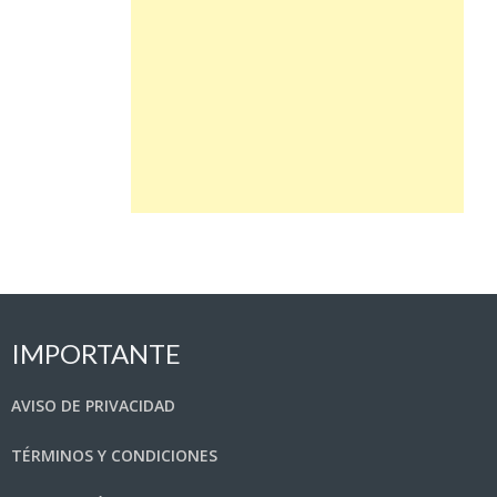
IMPORTANTE
AVISO DE PRIVACIDAD
TÉRMINOS Y CONDICIONES