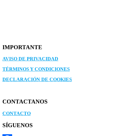
IMPORTANTE
AVISO DE PRIVACIDAD
TÉRMINOS Y CONDICIONES
DECLARACIÓN DE COOKIES
CONTACTANOS
CONTACTO
SÍGUENOS