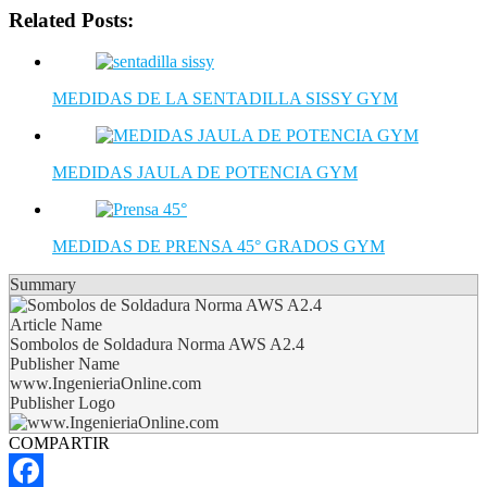
Related Posts:
MEDIDAS DE LA SENTADILLA SISSY GYM
MEDIDAS JAULA DE POTENCIA GYM
MEDIDAS DE PRENSA 45° GRADOS GYM
Summary
Article Name
Sombolos de Soldadura Norma AWS A2.4
Publisher Name
www.IngenieriaOnline.com
Publisher Logo
COMPARTIR