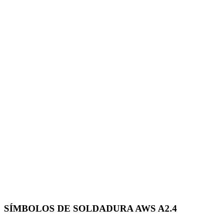
SÍMBOLOS DE SOLDADURA AWS A2.4