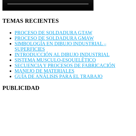
TEMAS RECIENTES
PROCESO DE SOLDADURA GTAW
PROCESO DE SOLDADURA GMAW
SIMBOLOGÍA EN DIBUJO INDUSTRIAL –
SUPERFICIES
INTRODUCCIÓN AL DIBUJO INDUSTRIAL
SISTEMA MUSCULO-ESQUELÉTICO
SECUENCIA Y PROCESOS DE FABRICACIÓN
MANEJO DE MATERIALES
GUÍA DE ANÁLISIS PARA EL TRABAJO
PUBLICIDAD