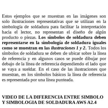
Estos ejemplos que se muestran en las imágenes son
solo ilustraciones representativas que se utilizan en la
simbología de soldadura para facilitar la interpretación
hacia el lector, no representan el diseño de algún
producto o piezas.
Los símbolos de soldadura deben
representarse en la simbología de soldadura iguales
como se muestran en las
ilustraciones 1 y 2
.
Todos los
símbolos de soldadura se deben de ubicar sobre la línea
de referencia y en algunos casos se puede dibujar por
debajo de la línea de referencia dependiendo el lado que
se vaya a sueldar. En el caso de las ilustraciones que
muestran, en los símbolos básicos la línea de referencia
es representada por una línea punteada.
VIDEO DE LA DIFERENCIA ENTRE SIMBOLO
Y SIMBOLOGIA DE SOLDADURA AWS A2.4