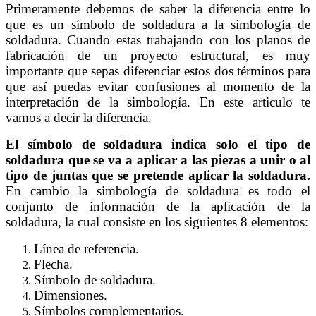
Primeramente debemos de saber la diferencia entre lo
que es un símbolo de soldadura a la simbología de
soldadura. Cuando estas trabajando con los planos de
fabricación de un proyecto estructural, es muy
importante que sepas diferenciar estos dos términos para
que así puedas evitar confusiones al momento de la
interpretación de la simbología. En este articulo te
vamos a decir la diferencia.
El símbolo de soldadura indica solo el tipo de
soldadura que se va a aplicar a las piezas a unir o al
tipo de juntas que se pretende aplicar la soldadura.
En cambio la simbología de soldadura es todo el
conjunto de información de la aplicación de la
soldadura, la cual consiste en los siguientes 8 elementos:
Línea de referencia.
Flecha.
Símbolo de soldadura.
Dimensiones.
Símbolos complementarios.