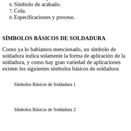
Símbolo de acabado.
Cola.
Especificaciones y proceso.
SÍMBOLOS BÁSICOS DE SOLDADURA
Como ya lo habíamos mencionado, un símbolo de
soldadura indica solamente la forma de aplicación de la
soldadura, y como hay gran variedad de aplicaciones
existen los siguientes símbolos básicos de soldadura:
Símbolos Básicos de Soldadura 1
Símbolos Básicos de Soldadura 2