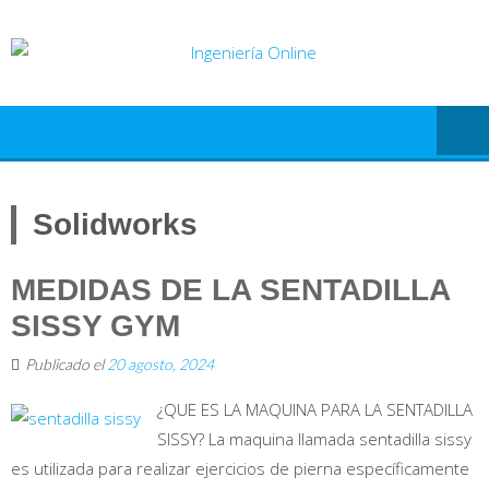
Saltar
al
contenido
Solidworks
MEDIDAS DE LA SENTADILLA
SISSY GYM
Publicado el
20 agosto, 2024
¿QUE ES LA MAQUINA PARA LA SENTADILLA
SISSY? La maquina llamada sentadilla sissy
es utilizada para realizar ejercicios de pierna específicamente