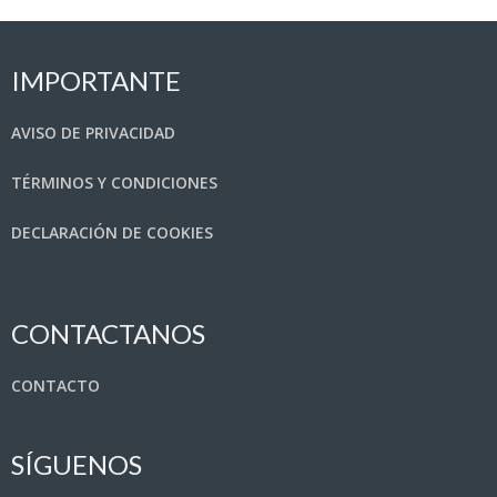
IMPORTANTE
AVISO DE PRIVACIDAD
TÉRMINOS Y CONDICIONES
DECLARACIÓN DE COOKIES
CONTACTANOS
CONTACTO
SÍGUENOS