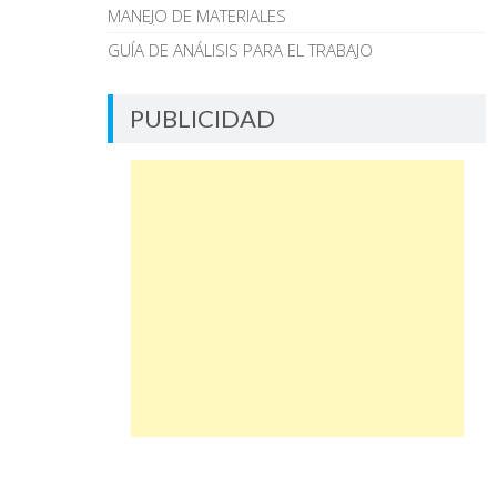
MANEJO DE MATERIALES
GUÍA DE ANÁLISIS PARA EL TRABAJO
PUBLICIDAD